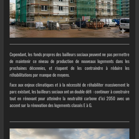
Cependant, les fonds propres des bailleurs sociaux peuvent ne pas permettre
de maintenir ce niveau de production de nouveaux logements dans les
prochaines décennies, et risquent de les contraindre à réduire les
réhabilitations par manque de moyens.
Face aux enjeux climatiques et à la nécessité de réhabiliter massivement le
parc existant, les bailleurs sociaux ont un double défi : continuer à construire
tout en rénovant pour atteindre la neutralité carbone d’ici 2050 avec un
accent sur la rénovation des logements classés E à G.