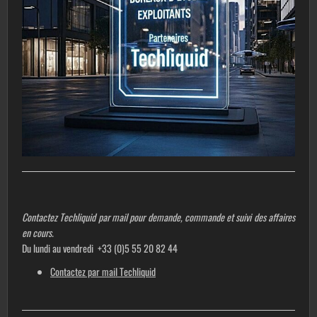
Contactez Techliquid par mail pour demande, commande et suivi des affaires
en cours.
Du lundi au vendredi +33 (0)5 55 20 82 44
Contactez par mail Techliquid