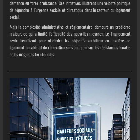
demande en forte croissance. Ces initiatives illustrent une volonté politique
de répondre à l’urgence sociale et climatique dans le secteur du logement
social.
Mais la complexité administrative et réglementaire demeure un problème
majeur, ce qui a limité l’efficacité des nouvelles mesures. Le financement
reste insuffisant pour atteindre les objectifs ambitieux en matière de
logement durable et de rénovation sans compter sur les résistances locales
et les inégalités territoriales.