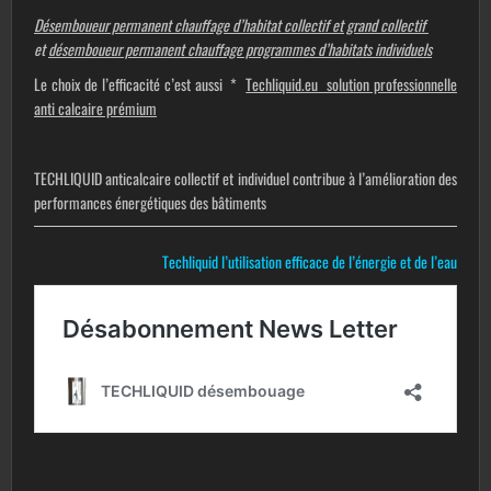
Désemboueur permanent chauffage d’habitat collectif et grand collectif
et
désemboueur permanent chauffage programmes d’habitats individuels
Le choix de l’efficacité c’est aussi *
Techliquid.eu solution professionnelle
anti calcaire prémium
TECHLIQUID anticalcaire collectif et individuel contribue à l’amélioration des
performances énergétiques des bâtiments
Techliquid l’utilisation efficace de l’énergie et de l’eau