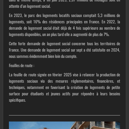
attente d’un logement social.
En 2023, le parc des logements locatifs sociaux comptait 5,3 millions de
logements, soit 16% des résidences principales en France. En 2022, la
demande de logement social était déjà de 4 fois supérieure au nombre de
logements disponibles, un an plus tard elle a augmenté de plus de 7%.
Cette forte demande de logement social concerne tous les territoires de
France. Une demande de logement social sur sept a été satisfaite en 2024,
nous sommes évidemment bien loin du compte.
Feuilles de route
:
La feuille de route signée en février 2025 vise à relancer la production de
logements sociaux via des mesures réglementaires, financières, et
techniques, notamment en favorisant la création de logements de petite
surface pour étudiants et jeunes actifs pour répondre à leurs besoins
spécifiques.