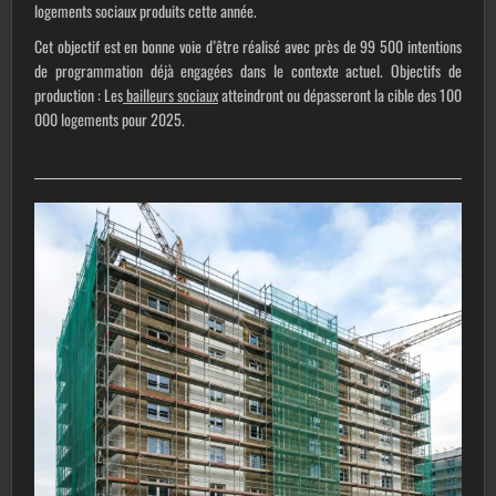
logements sociaux produits cette année.
Cet objectif est en bonne voie d’être réalisé avec près de
99 500
intentions
de programmation déjà engagées dans le contexte actuel. Objectifs de
production : Les
bailleurs sociaux
atteindront ou dépasseront la cible des 100
000 logements pour 2025.