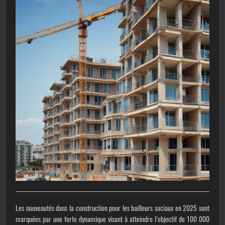
Les nouveautés dans la construction pour les bailleurs sociaux en 2025 sont
marquées par une forte dynamique visant à atteindre l’objectif de 100 000