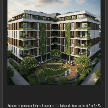
Aubaine et nouveaux leviers financiers
: La baisse du taux du livret A à 2,4%