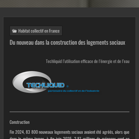
Habitat collectif en France
Du nouveau dans la construction des logements sociaux
Techliquid l’utilisation efficace de l’énergie et de l’eau
Construction
Fin 2024, 83 800 nouveaux logements sociaux avaient été agréés, alors que
dans le même temps, à fin juin 2025, 2,87 millions de ménages sont en