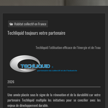
Habitat collectif en France
Techliquid toujours votre partenaire
Techliquid l’utilisation efficace de l’énergie et de l’eau
2026
Une année placée sous le signe de la rénovation et de la durabilité car votre
partenaire
Techliquid
multiplie les initiatives pour se concilier avec les
enjeux de développement durable.