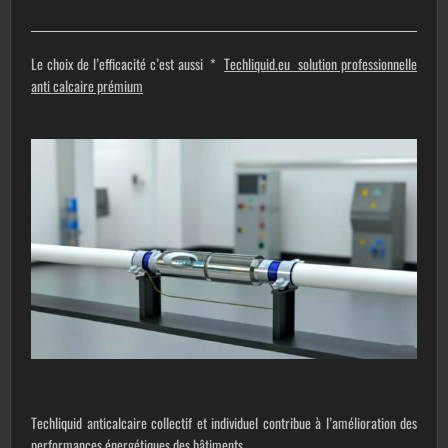
Le choix de l’efficacité c’est aussi *
Techliquid.eu solution professionnelle
anti calcaire prémium
Techliquid anticalcaire collectif et individuel contribue à l’amélioration des
performances énergétiques des bâtiments