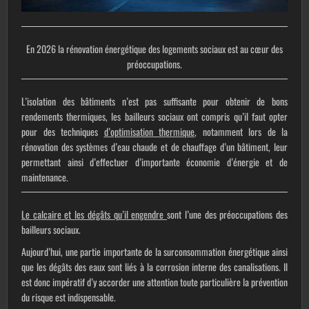
En 2026 la rénovation énergétique des logements sociaux est au cœur des
préoccupations.
L’isolation des bâtiments n’est pas suffisante pour obtenir de bons
rendements thermiques, les bailleurs sociaux ont compris qu’il faut opter
pour des techniques
d’optimisation thermique
, notamment lors de la
rénovation des systèmes d’eau chaude et de chauffage d’un bâtiment, leur
permettant ainsi d’effectuer d’importante économie d’énergie et de
maintenance.
Le
calcaire
et les dégâts qu’il engendre
sont l’une des préoccupations des
bailleurs sociaux.
Aujourd’hui, une partie importante de la surconsommation énergétique ainsi
que les dégâts des eaux sont liés à la corrosion interne des canalisations. Il
est donc impératif d’y accorder une attention toute particulière la prévention
du risque est indispensable.