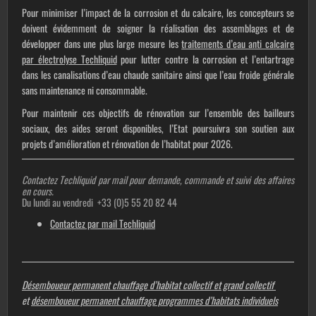
Pour minimiser l’impact de la corrosion et du calcaire, les concepteurs se
doivent évidemment de soigner la réalisation des assemblages et de
développer dans une plus large mesure les
traitements d’eau anti calcaire
par électrolyse Techliquid
pour lutter contre la corrosion et l’entartrage
dans les canalisations d’eau chaude sanitaire ainsi que l’eau froide générale
sans maintenance ni consommable.
Pour maintenir ces objectifs de rénovation sur l’ensemble des bailleurs
sociaux, des aides seront disponibles, l’Etat poursuivra son soutien aux
projets d’amélioration et rénovation de l’habitat pour 2026
.
Contactez Techliquid par mail pour demande, commande et suivi des affaires
en cours.
Du lundi au vendredi +33 (0)5 55 20 82 44
Contactez par mail Techliquid
Désemboueur permanent chauffage d’habitat collectif et grand collectif
et
désemboueur permanent chauffage programmes d’habitats individuels