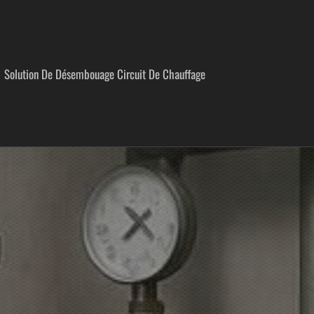
Solution De Désembouage Circuit De Chauffage