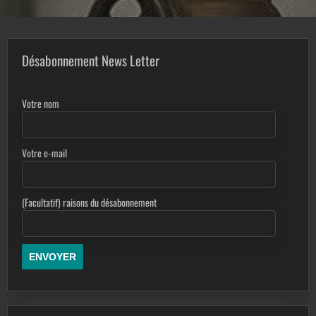
Désabonnement News Letter
Votre nom
Votre e-mail
(Facultatif) raisons du désabonnement