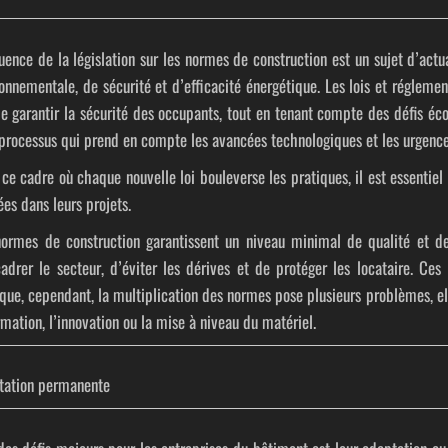
luence de la législation sur les normes de construction est un sujet d’actu
onnementale, de sécurité et d’efficacité énergétique. Les lois et régleme
e garantir la sécurité des occupants, tout en tenant compte des défis éco
processus qui prend en compte les avancées technologiques et les urgence
ce cadre où chaque nouvelle loi bouleverse les pratiques, il est essentiel
es dans leurs projets.
normes de construction garantissent un niveau minimal de qualité et de
adrer le secteur, d’éviter les dérives et de protéger les locataire. Ces 
que, cependant, la multiplication des normes pose plusieurs problèmes, e
rmation, l’innovation ou la mise à niveau du matériel.
tation permanente