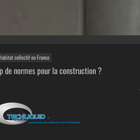
Habitat collectif en France
p de normes pour la construction ?