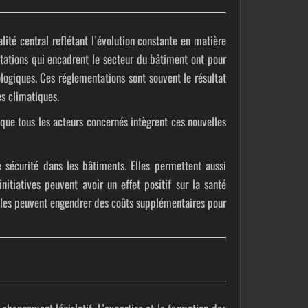
alité central
reflétant l’évolution constante en matière
ntations qui encadrent le secteur du bâtiment ont pour
logiques. Ces réglementations sont souvent le résultat
s climatiques.
 que tous les acteurs concernés intègrent ces nouvelles
 sécurité dans les bâtiments. Elles permettent aussi
initiatives peuvent avoir un effet positif sur la santé
lles peuvent engendrer des coûts supplémentaires pour