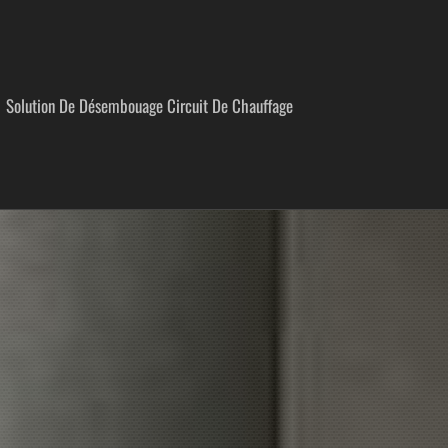
Solution De Désembouage Circuit De Chauffage