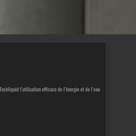
Techliquid l’utilisation efficace de l’énergie et de l’eau