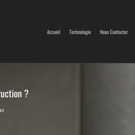
Accueil
Technologie
Nous Contacter
ruction ?
nt