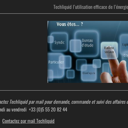
Techliquid l’utilisation efficace de l’é
ctez Techliquid par mail pour demande, commande et suivi des affaires e
undi au vendredi +33 (0)5 55 20 82 44
Contactez par mail Techliquid