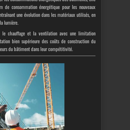
de consommation énergétique pour les nouveaux
ntraînant une évolution dans les matériaux utilisés, en
la lumière.
le chauffage et la ventilation avec une limitation
tation bien supérieure des coûts de construction du
eurs du bâtiment dans leur compétitivité.