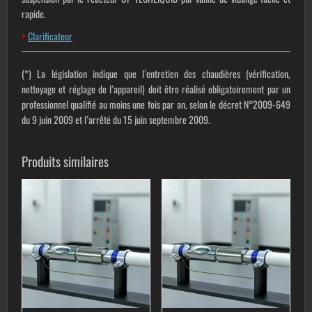
rapide.
+
Clarificateur
(*)
La législation indique que l’entretien des chaudières (vérification,
nettoyage et réglage de l’appareil) doit être réalisé obligatoirement par un
professionnel qualifié au moins une fois par an, selon le décret N°2009-649
du 9 juin 2009 et l’arrêté du 15 juin septembre 2009.
Produits similaires