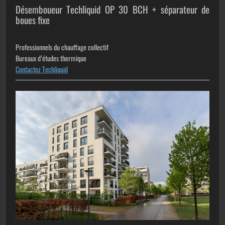
Désemboueur Techliquid OP 30 BCH + séparateur de
boues fixe
Professionnels du chauffage collectif
Bureaux d’études thermique
Contactez Techliquid