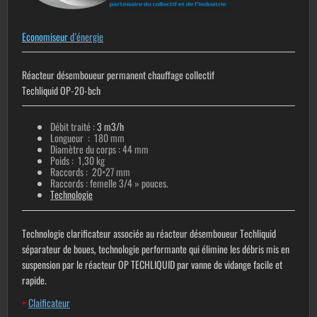
Economiseur
d’énergie
Réacteur désemboueur permanent chauffage collectif
Techliquid OP-20-bch
Débit traité :
3 m3/h
Longueur : 180 mm
Diamètre du corps : 44 mm
Poids : 1,30 kg
Raccords : 20×27 mm
Raccords : femelle 3/4 » pouces.
Technologie
Technologie clarificateur associée au réacteur désemboueur Techliquid
séparateur de boues, technologie performante qui élimine les débris mis en
suspension par le réacteur OP TECHLIQUID par vanne de vidange facile et
rapide.
+
Claificateur