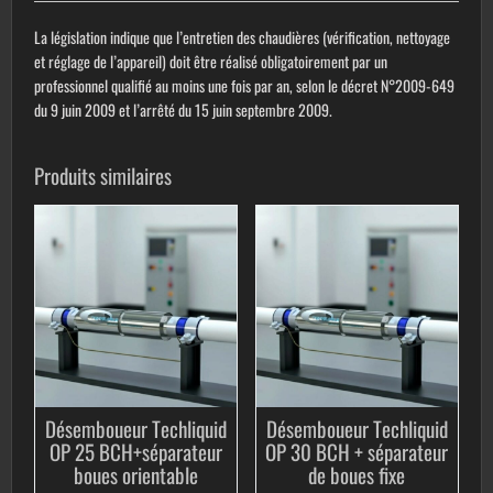
La législation indique que l’entretien des chaudières (vérification, nettoyage
et réglage de l’appareil) doit être
réalisé obligatoirement par un
professionnel qualifié au moins une fois par an, selon le décret N°2009-649
du 9 juin 2009 et l’arrêté du 15 juin septembre 2009.
Produits similaires
Désemboueur Techliquid
Désemboueur Techliquid
OP 25 BCH+séparateur
OP 30 BCH + séparateur
boues orientable
de boues fixe