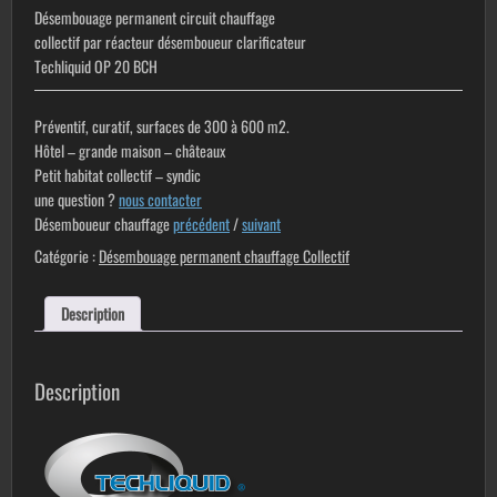
Désembouage permanent circuit
chauffage
collectif
par réacteur désemboueur clarificateur
Techliquid OP 20 BCH
Préventif, curatif, surfaces de
300 à 600 m2
.
Hôtel – grande maison – châteaux
Petit habitat collectif – syndic
une question ?
nous contacter
Désemboueur chauffage
précédent
/
suivant
Catégorie :
Désembouage permanent chauffage Collectif
Description
Description