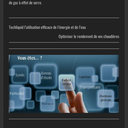
de gaz à effet de serre.
Techliquid l’utilisation efficace de l’énergie et de l’eau
Optimiser le rendement de vos chaudières