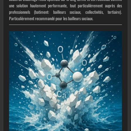
une solution hautement performante, tout particulièrement auprès des
professionnels (batiment: bailleurs sociaux, collectivités, tertiaire).
Particulièrement recommandé pour les bailleurs sociaux.