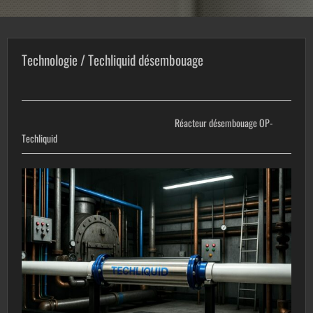
Technologie / Techliquid désembouage
Réacteur désembouage
OP-
Techliquid