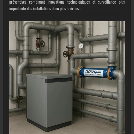
préventives combinant innovations technologiques et surveillance plus
importante des installations donc plus onéreuse.