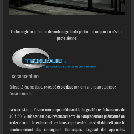
Technologie réacteur de désembouage haute performance pour un résultat
professionnel
Ecoconception
Efficacité énergétique, procédé
écologique
performant, respectueux de
l’environnement.
La corrosion et l’usure mécanique réduisent la longévité des échangeurs de
30 à 50 % nécessitant des investissements de remplacement prématuré en
matériel neuf. Le calcaire et les boues représentent un véritable défi pour le
fonctionnement des échangeurs thermiques, exigeant des approches