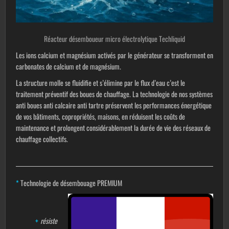
Réacteur désemboueur micro électrolytique Techliquid
Les ions calcium et magnésium activés par le générateur se transforment en
carbonates de calcium et de magnésium.
La structure molle se fluidifie et s’élimine par le flux d’eau c’est le
traitement préventif des boues de chauffage. La technologie de nos systèmes
anti boues anti calcaire anti tartre préservent les performances énergétique
de vos bâtiments, copropriétés, maisons, en réduisent les coûts de
maintenance et prolongent considérablement la durée de vie des réseaux de
chauffage collectifs.
*
Technologie de désembouage PREMIUM
+
résiste