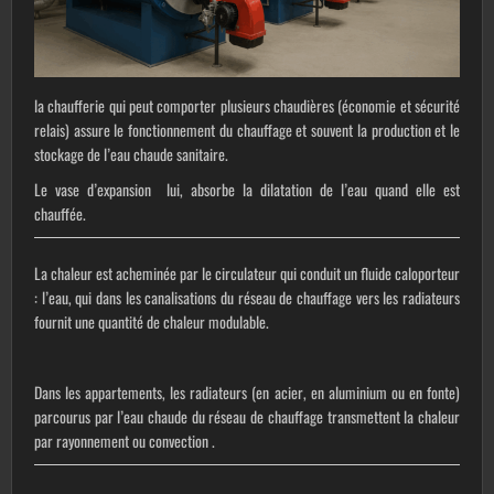
la chaufferie qui peut comporter plusieurs chaudières (économie et sécurité
relais) assure le fonctionnement du chauffage et souvent la production et le
stockage de l’eau chaude sanitaire.
Le vase d’expansion lui, absorbe la dilatation de l’eau quand elle est
chauffée.
La chaleur est acheminée par le circulateur qui conduit un fluide caloporteur
: l’eau, qui dans les canalisations du réseau de chauffage vers les radiateurs
fournit une quantité de chaleur modulable.
Dans les appartements, les radiateurs (en acier, en aluminium ou en fonte)
parcourus par l’eau chaude du réseau de chauffage transmettent la chaleur
par rayonnement ou convection .