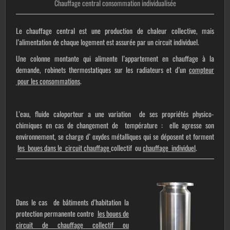
Chauffage central consommation individualisée
Le chauffage central est une production de chaleur collective, mais
l’alimentation de chaque logement est assurée par un circuit individuel.
Une colonne montante qui alimente l’appartement en chauffage à la
demande, robinets thermostatiques sur les radiateurs et d’un
compteur
pour les consommations
.
L’eau, fluide caloporteur a une variation de ses propriétés physico-
chimiques en cas de changement de température : elle agresse son
environnement, se charge d’ oxydes métalliques qui se déposent et forment
les boues dans le circuit chauffage
collectif ou
chauffage
individuel
.
Dans le cas de bâtiments d’habitation la
protection permanente contre
les boues de
circuit de chauffage collectif ou