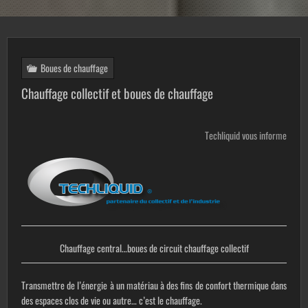
Boues de chauffage
Chauffage collectif et boues de chauffage
Techliquid vous informe
Chauffage central…boues de circuit chauffage collectif
Transmettre de l’énergie à un matériau à des fins de confort thermique dans
des espaces clos de vie ou autre… c’est le chauffage.