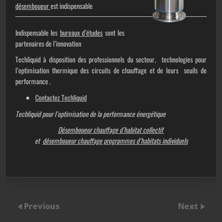
désemboueur
est indispensable
Indispensable les
bureaux d’études
sont les
partenaires de l’innovation
Techliquid à disposition des professionnels du secteur, technologies pour
l’optimisation thermique des circuits de chauffage et de leurs seuils de
performance .
Contactez Techliquid
Techliquid pour l’optimisation de
la performance énergétique
Désemboueur chauffage d’habitat collectif
et
désemboueur chauffage programmes d’habitats individuels
Previous
Next