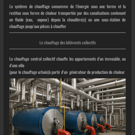
Le système de chauffage consomme de l’énergie sous une forme et la
restitue sous forme de chaleur transportée par des canalisations contenant
un fluide (eau, vapeur) depuis la chaudière(s) ou une sous-station de
chauffage jusqu’aux pièces à chauffer
Le chauffage des bâtiments collectifs
Le chauffage central collectif chauffe les appartements d’un immeuble, ou
d’une ville
(pour le chauffage urbain)à partir d’un générateur de production de chaleur