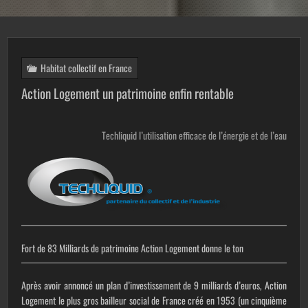
Habitat collectif en France
Action Logement un patrimoine enfin rentable
Techliquid l’utilisation efficace de l’énergie et de l’eau
Fort de 83 Milliards de patrimoine Action Logement donne le ton
Après avoir annoncé un plan d’investissement de 9 milliards d’euros, Action
Logement le plus gros bailleur social de France créé en 1953 (un cinquième